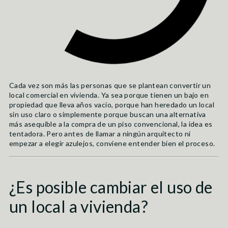
Cada vez son más las personas que se plantean convertir un
local comercial en vivienda. Ya sea porque tienen un bajo en
propiedad que lleva años vacío, porque han heredado un local
sin uso claro o simplemente porque buscan una alternativa
más asequible a la compra de un piso convencional, la idea es
tentadora. Pero antes de llamar a ningún arquitecto ni
empezar a elegir azulejos, conviene entender bien el proceso.
¿Es posible cambiar el uso de
un local a vivienda?