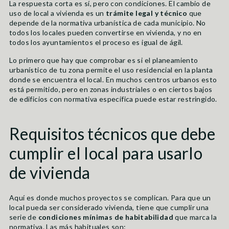
La respuesta corta es sí, pero con condiciones. El cambio de
uso de local a vivienda es un
trámite legal y técnico
que
depende de la normativa urbanística de cada municipio. No
todos los locales pueden convertirse en vivienda, y no en
todos los ayuntamientos el proceso es igual de ágil.
Lo primero que hay que comprobar es si el planeamiento
urbanístico de tu zona permite el uso residencial en la planta
donde se encuentra el local. En muchos centros urbanos esto
está permitido, pero en zonas industriales o en ciertos bajos
de edificios con normativa específica puede estar restringido.
Requisitos técnicos que debe
cumplir el local para usarlo
de vivienda
Aquí es donde muchos proyectos se complican. Para que un
local pueda ser considerado vivienda, tiene que cumplir una
serie de
condiciones mínimas de habitabilidad
que marca la
normativa. Las más habituales son: