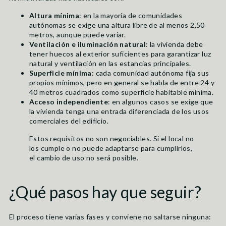
Altura mínima
: en la mayoría de comunidades
autónomas se exige una altura libre de al menos 2,50
metros, aunque puede variar.
Ventilación e iluminación natural
: la vivienda debe
tener huecos al exterior suficientes para garantizar luz
natural y ventilación en las estancias principales.
Superficie mínima
: cada comunidad autónoma fija sus
propios mínimos, pero en general se habla de entre 24 y
40 metros cuadrados como superficie habitable mínima.
Acceso independiente
: en algunos casos se exige que
la vivienda tenga una entrada diferenciada de los usos
comerciales del edificio.
Estos requisitos no son negociables. Si el local no
los cumple o no puede adaptarse para cumplirlos,
el cambio de uso no será posible.
¿Qué pasos hay que seguir?
El proceso tiene varias fases y conviene no saltarse ninguna: