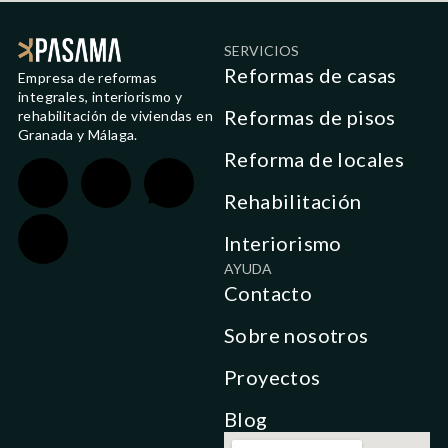
SERVICIOS
Reformas de casas
Empresa de reformas
integrales, interiorismo y
Reformas de pisos
rehabilitación de viviendas en
Granada y Málaga.
Reforma de locales
Rehabilitación
Interiorismo
AYUDA
Contacto
Sobre nosotros
Proyectos
Blog