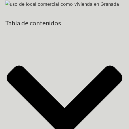
Tabla de contenidos