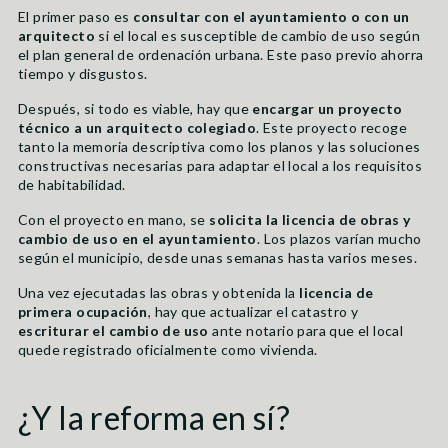
El primer paso es
consultar con el ayuntamiento o con un
arquitecto
si el local es susceptible de cambio de uso según
el plan general de ordenación urbana. Este paso previo ahorra
tiempo y disgustos.
Después, si todo es viable, hay que
encargar un proyecto
técnico a un arquitecto colegiado
. Este proyecto recoge
tanto la memoria descriptiva como los planos y las soluciones
constructivas necesarias para adaptar el local a los requisitos
de habitabilidad.
Con el proyecto en mano, se
solicita la licencia de obras y
cambio de uso en el ayuntamiento
. Los plazos varían mucho
según el municipio, desde unas semanas hasta varios meses.
Una vez ejecutadas las obras y obtenida la
licencia de
primera ocupación
, hay que actualizar el catastro y
escriturar el cambio de uso
ante notario para que el local
quede registrado oficialmente como vivienda.
¿Y la reforma en sí?