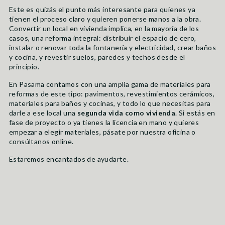
Este es quizás el punto más interesante para quienes ya
tienen el proceso claro y quieren ponerse manos a la obra.
Convertir un local en vivienda implica, en la mayoría de los
casos, una reforma integral: distribuir el espacio de cero,
instalar o renovar toda la fontanería y electricidad, crear baños
y cocina, y revestir suelos, paredes y techos desde el
principio.
En Pasama contamos con una amplia gama de materiales para
reformas de este tipo: pavimentos, revestimientos cerámicos,
materiales para baños y cocinas, y todo lo que necesitas para
darle a ese local una
segunda vida como vivienda
. Si estás en
fase de proyecto o ya tienes la licencia en mano y quieres
empezar a elegir materiales, pásate por nuestra oficina o
consúltanos online.
Estaremos encantados de ayudarte.